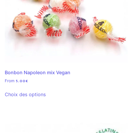
Bonbon Napoleon mix Vegan
From
5.00
€
Choix des options