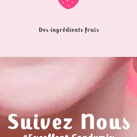
Des ingrédients frais
Suivez Nous