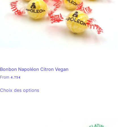
Bonbon Napoléon Citron Vegan
From
4.75
€
Choix des options