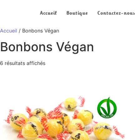
Accueil
Boutique
Contactez-nous
Accueil
/ Bonbons Végan
Bonbons Végan
6 résultats affichés