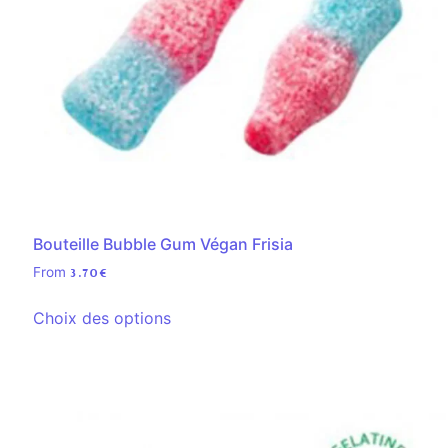
Bouteille Bubble Gum Végan Frisia
From
3.70
€
Choix des options