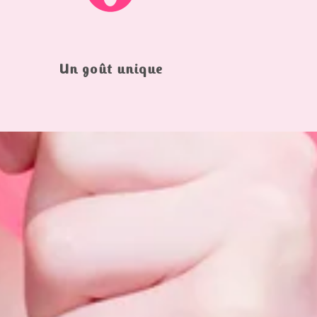
Un goût unique