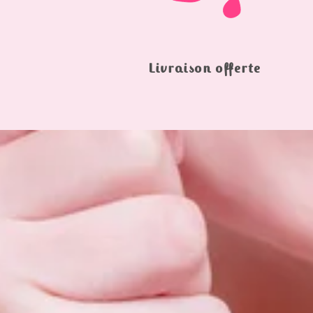
Livraison offerte