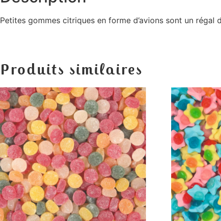
Petites gommes citriques en forme d’avions sont un régal d
Produits similaires