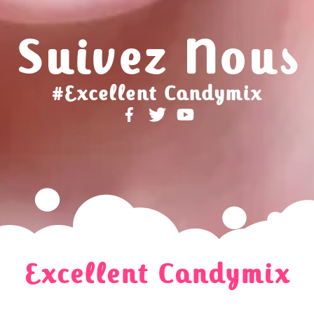
Suivez Nous
#Excellent Candymix
Excellent Candymix