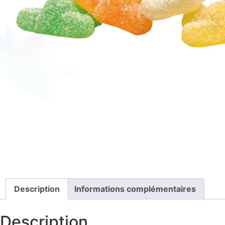
Description
Informations complémentaires
Description