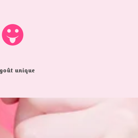
goût unique