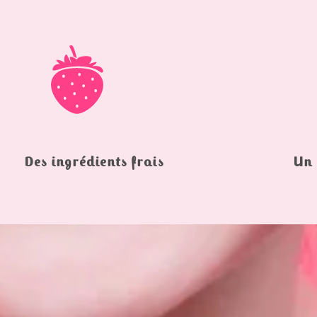
Des ingrédients frais
Un 