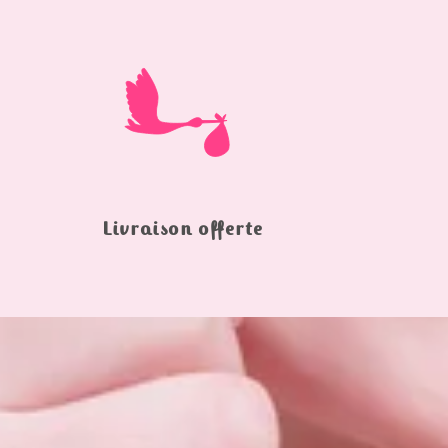
Livraison offerte