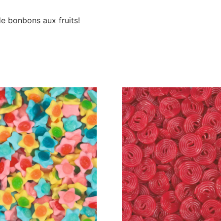
e bonbons aux fruits!