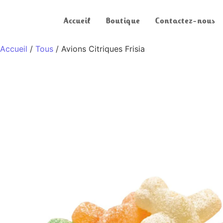
Accueil
Boutique
Contactez-nous
Accueil
/
Tous
/ Avions Citriques Frisia