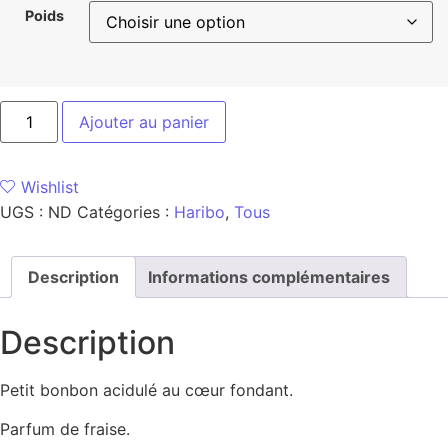
Poids
Ajouter au panier
Wishlist
UGS :
ND
Catégories :
Haribo
,
Tous
Description
Informations complémentaires
Description
Petit bonbon acidulé au cœur fondant.
Parfum de fraise.