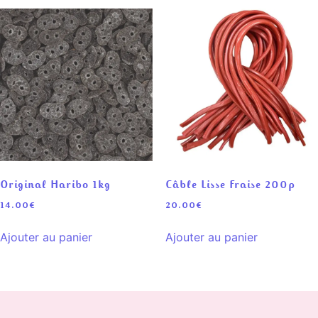
Original Haribo 1kg
Câble Lisse Fraise 200p
14.00
€
20.00
€
Ajouter au panier
Ajouter au panier