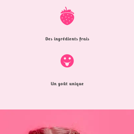
Des ingrédients frais
Un goût unique