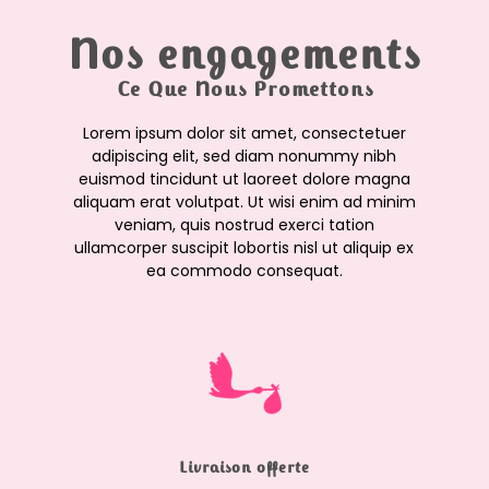
Nos engagements
Ce Que Nous Promettons
Lorem ipsum dolor sit amet, consectetuer
adipiscing elit, sed diam nonummy nibh
euismod tincidunt ut laoreet dolore magna
aliquam erat volutpat. Ut wisi enim ad minim
veniam, quis nostrud exerci tation
ullamcorper suscipit lobortis nisl ut aliquip ex
ea commodo consequat.
Livraison offerte