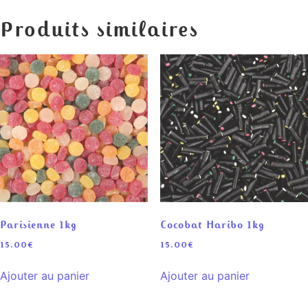
Produits similaires
Parisienne 1kg
Cocobat Haribo 1kg
15.00
€
15.00
€
Ajouter au panier
Ajouter au panier