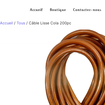
Accueil
Boutique
Contactez-nous
Accueil
/
Tous
/ Câble Lisse Cola 200pc