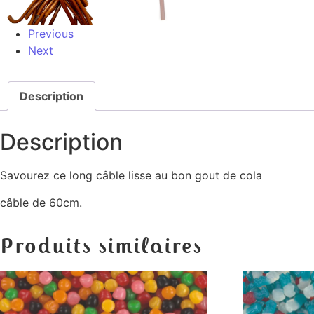
Previous
Next
Description
Description
Savourez ce long câble lisse au bon gout de cola
câble de 60cm.
Produits similaires