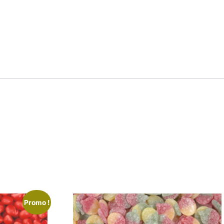
Promo !