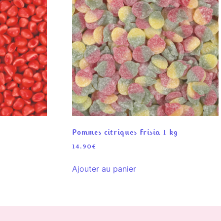
Pommes citriques Frisia 1 kg
14.90
€
Ajouter au panier