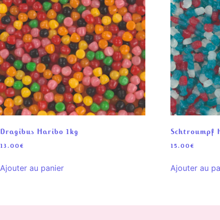
Dragibus Haribo 1kg
Schtroumpf 
13.00
€
15.00
€
Ajouter au panier
Ajouter au pa