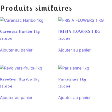
Produits similaires
Carensac Haribo 1kg
FRISIA FLOWERS 1 KG
13.00
€
15.00
€
Ajouter au panier
Ajouter au panier
Revolver Haribo 1kg
Parisienne 1kg
15.00
€
15.00
€
Ajouter au panier
Ajouter au panier