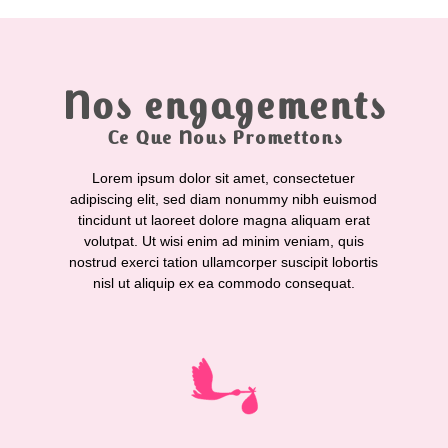
Nos engagements
Ce Que Nous Promettons
Lorem ipsum dolor sit amet, consectetuer
adipiscing elit, sed diam nonummy nibh euismod
tincidunt ut laoreet dolore magna aliquam erat
volutpat. Ut wisi enim ad minim veniam, quis
nostrud exerci tation ullamcorper suscipit lobortis
nisl ut aliquip ex ea commodo consequat.