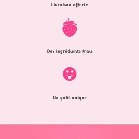
Livraison offerte
Des ingrédients frais
Un goût unique