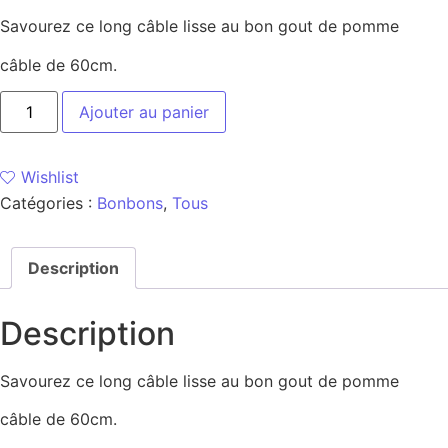
Savourez ce long câble lisse au bon gout de pomme
câble de 60cm.
Ajouter au panier
Wishlist
Catégories :
Bonbons
,
Tous
Description
Description
Savourez ce long câble lisse au bon gout de pomme
câble de 60cm.