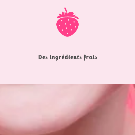
Des ingrédients frais