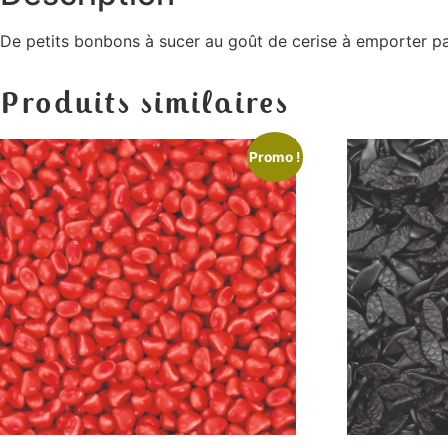
De petits bonbons à sucer au goût de cerise à emporter p
Produits similaires
Promo !