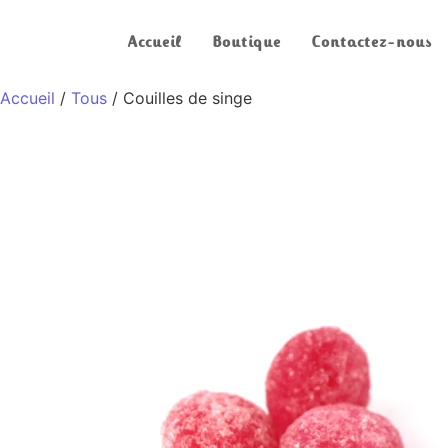
Accueil
Boutique
Contactez-nous
Accueil
/
Tous
/ Couilles de singe