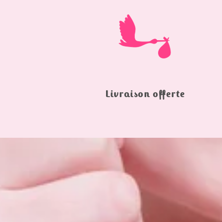
Livraison offerte