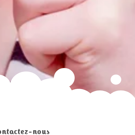
ontactez-nous