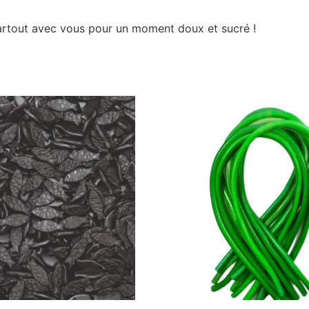
artout avec vous pour un moment doux et sucré !