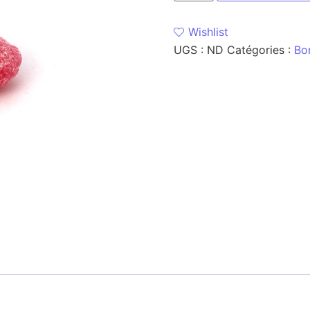
Wishlist
UGS :
ND
Catégories :
Bo