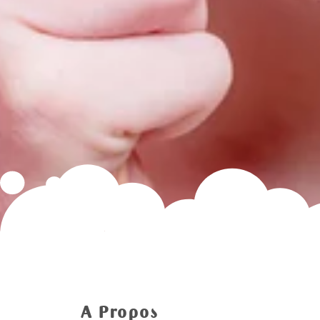
A Propos