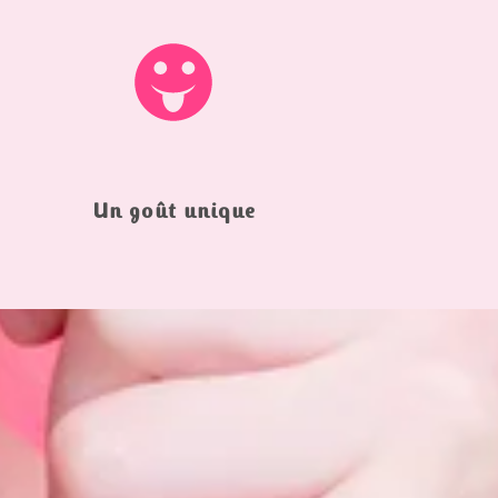
Un goût unique