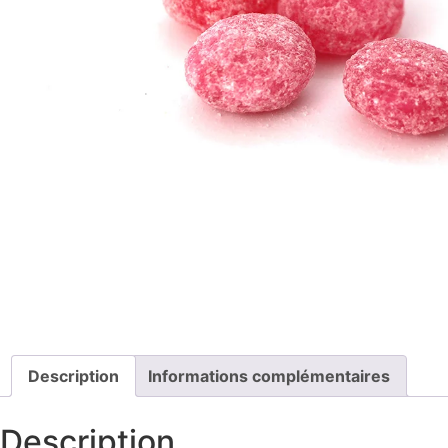
Description
Informations complémentaires
Description