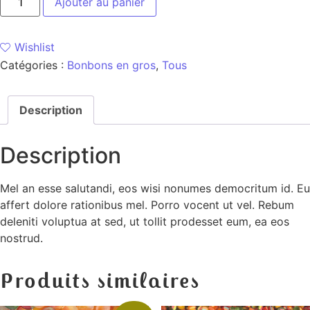
Ajouter au panier
Wishlist
Catégories :
Bonbons en gros
,
Tous
Description
Description
Mel an esse salutandi, eos wisi nonumes democritum id. Eu
affert dolore rationibus mel. Porro vocent ut vel. Rebum
deleniti voluptua at sed, ut tollit prodesset eum, ea eos
nostrud.
Produits similaires