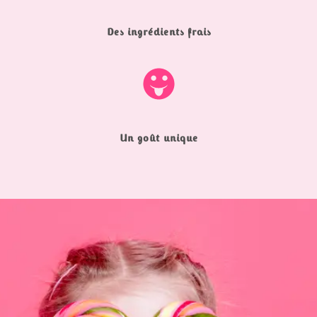
Des ingrédients frais
Un goût unique