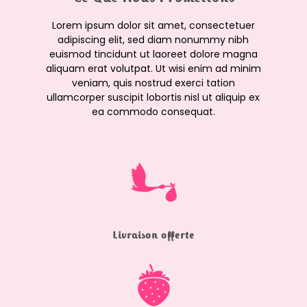
Lorem ipsum dolor sit amet, consectetuer
adipiscing elit, sed diam nonummy nibh
euismod tincidunt ut laoreet dolore magna
aliquam erat volutpat. Ut wisi enim ad minim
veniam, quis nostrud exerci tation
ullamcorper suscipit lobortis nisl ut aliquip ex
ea commodo consequat.
Livraison offerte