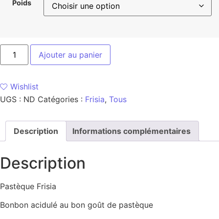
Poids
Ajouter au panier
Wishlist
UGS :
ND
Catégories :
Frisia
,
Tous
Description
Informations complémentaires
Description
Pastèque Frisia
Bonbon acidulé au bon goût de pastèque