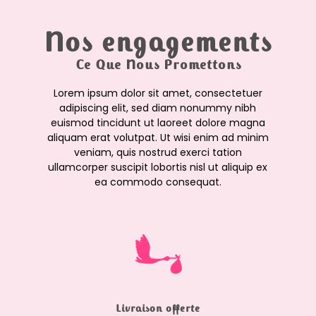
Nos engagements
Ce Que Nous Promettons
Lorem ipsum dolor sit amet, consectetuer
adipiscing elit, sed diam nonummy nibh
euismod tincidunt ut laoreet dolore magna
aliquam erat volutpat. Ut wisi enim ad minim
veniam, quis nostrud exerci tation
ullamcorper suscipit lobortis nisl ut aliquip ex
ea commodo consequat.
Livraison offerte