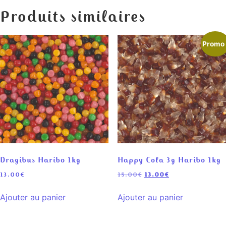
Produits similaires
Promo 
Dragibus Haribo 1kg
Happy Cola 3g Haribo 1kg
13.00
€
15.00
€
13.00
€
Ajouter au panier
Ajouter au panier