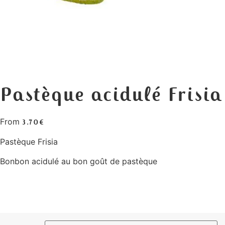
Pastèque acidulé Frisia
From
3.70
€
Pastèque Frisia
Bonbon acidulé au bon goût de pastèque