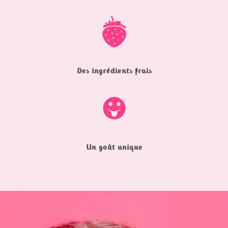
Des ingrédients frais
Un goût unique