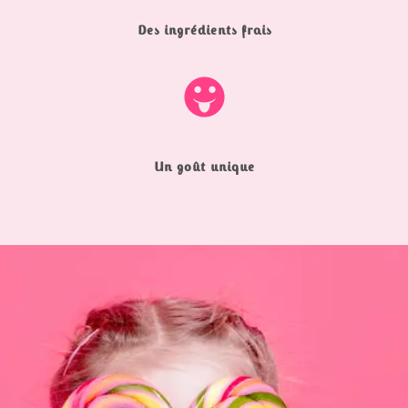
Des ingrédients frais
Un goût unique