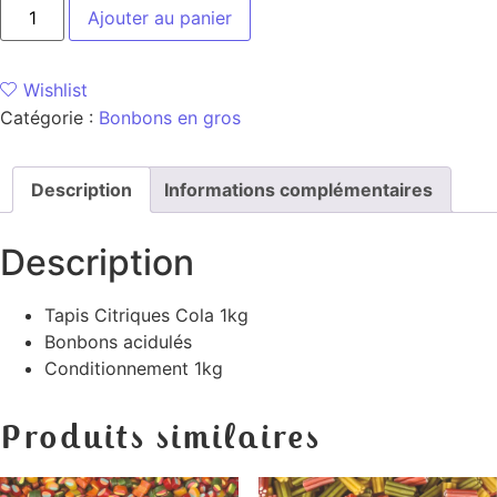
Ajouter au panier
Wishlist
Catégorie :
Bonbons en gros
Description
Informations complémentaires
Description
Tapis Citriques Cola 1kg
Bonbons acidulés
Conditionnement 1kg
Produits similaires