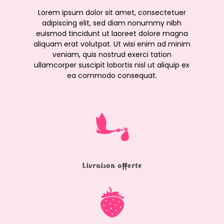
Lorem ipsum dolor sit amet, consectetuer
adipiscing elit, sed diam nonummy nibh
euismod tincidunt ut laoreet dolore magna
aliquam erat volutpat. Ut wisi enim ad minim
veniam, quis nostrud exerci tation
ullamcorper suscipit lobortis nisl ut aliquip ex
ea commodo consequat.
Livraison offerte