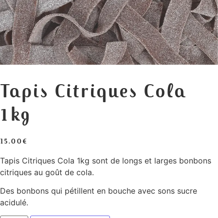
Tapis Citriques Cola
1kg
15.00
€
Tapis Citriques Cola 1kg sont de longs et larges bonbons
citriques au goût de cola.
Des bonbons qui pétillent en bouche avec sons sucre
acidulé.