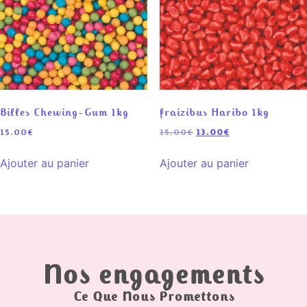
Billes Chewing-Gum 1kg
fraizibus Haribo 1kg
15.00
€
15.00
€
13.00
€
Ajouter au panier
Ajouter au panier
Nos engagements
Ce Que Nous Promettons