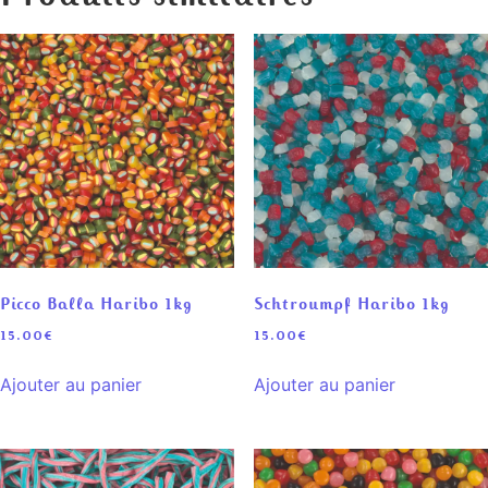
Picco Balla Haribo 1kg
Schtroumpf Haribo 1kg
15.00
€
15.00
€
Ajouter au panier
Ajouter au panier