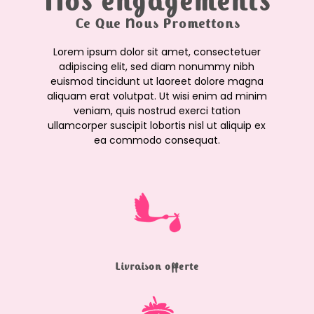
Nos engagements
Ce Que Nous Promettons
Lorem ipsum dolor sit amet, consectetuer
adipiscing elit, sed diam nonummy nibh
euismod tincidunt ut laoreet dolore magna
aliquam erat volutpat. Ut wisi enim ad minim
veniam, quis nostrud exerci tation
ullamcorper suscipit lobortis nisl ut aliquip ex
ea commodo consequat.
Livraison offerte