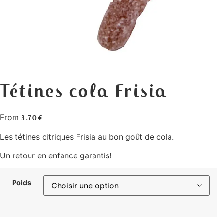
Tétines cola Frisia
From
3.70
€
Les tétines citriques Frisia au bon goût de cola.
Un retour en enfance garantis!
Poids