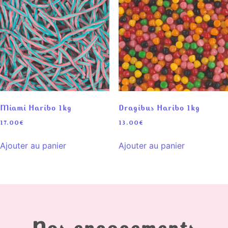
Miami Haribo 1kg
Dragibus Haribo 1kg
17.00
€
13.00
€
Ajouter au panier
Ajouter au panier