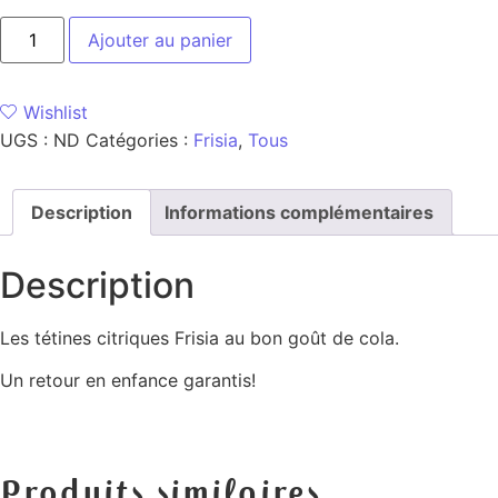
Ajouter au panier
Wishlist
UGS :
ND
Catégories :
Frisia
,
Tous
Description
Informations complémentaires
Description
Les tétines citriques Frisia au bon goût de cola.
Un retour en enfance garantis!
Produits similaires