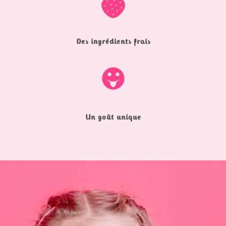
Des ingrédients frais
Un goût unique