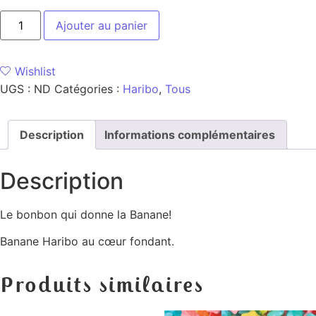
Ajouter au panier
Wishlist
UGS :
ND
Catégories :
Haribo
,
Tous
Description
Informations complémentaires
Description
Le bonbon qui donne la Banane!
Banane Haribo au cœur fondant.
Produits similaires