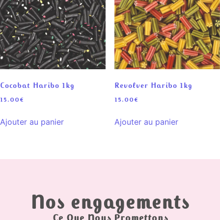
Cocobat Haribo 1kg
Revolver Haribo 1kg
15.00
€
15.00
€
Ajouter au panier
Ajouter au panier
Nos engagements
Ce Que Nous Promettons