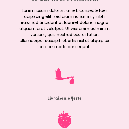
Lorem ipsum dolor sit amet, consectetuer
adipiscing elit, sed diam nonummy nibh
euismod tincidunt ut laoreet dolore magna
aliquam erat volutpat. Ut wisi enim ad minim
veniam, quis nostrud exerci tation
ullamcorper suscipit lobortis nisl ut aliquip ex
ea commodo consequat.
Livraison offerte