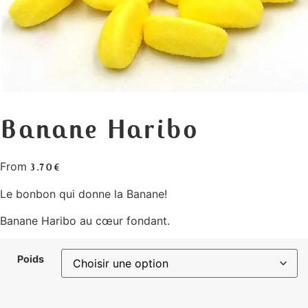
Banane Haribo
From
3.70
€
Le bonbon qui donne la Banane!
Banane Haribo au cœur fondant.
Poids