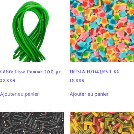
Câble Lisse Pomme 200 pc
FRISIA FLOWERS 1 KG
20.00
€
15.00
€
Ajouter au panier
Ajouter au panier