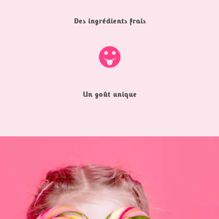
Des ingrédients frais
Un goût unique