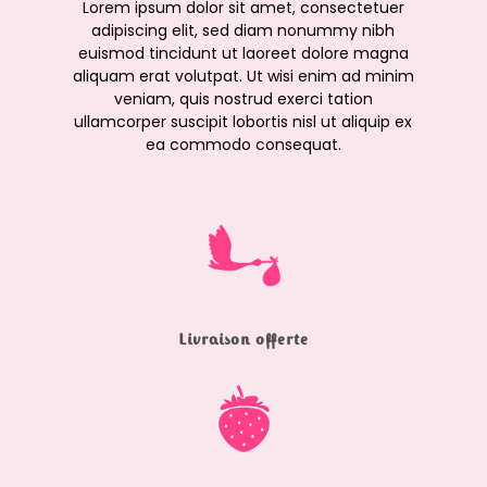
Lorem ipsum dolor sit amet, consectetuer
adipiscing elit, sed diam nonummy nibh
euismod tincidunt ut laoreet dolore magna
aliquam erat volutpat. Ut wisi enim ad minim
veniam, quis nostrud exerci tation
ullamcorper suscipit lobortis nisl ut aliquip ex
ea commodo consequat.
Livraison offerte