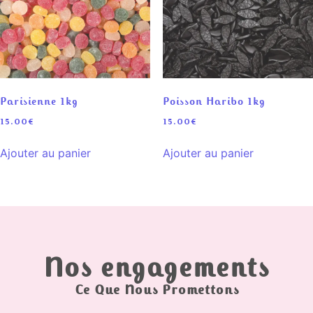
Parisienne 1kg
Poisson Haribo 1kg
15.00
€
15.00
€
Ajouter au panier
Ajouter au panier
Nos engagements
Ce Que Nous Promettons