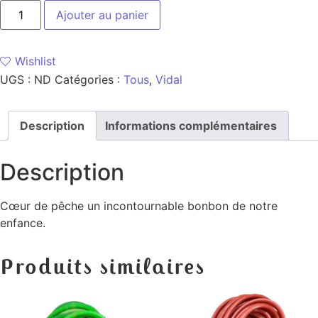
Ajouter au panier
Wishlist
UGS :
ND
Catégories :
Tous
,
Vidal
Description
Informations complémentaires
Description
Cœur de pêche un incontournable bonbon de notre
enfance.
Produits similaires