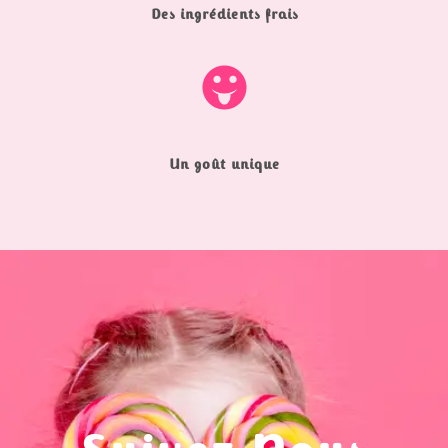
Des ingrédients frais
Un goût unique