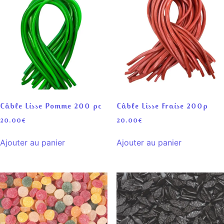
Câble Lisse Pomme 200 pc
Câble Lisse Fraise 200p
20.00
€
20.00
€
Ajouter au panier
Ajouter au panier