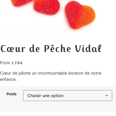
Cœur de Pêche Vidal
From
3.70
€
Cœur de pêche un incontournable bonbon de notre
enfance.
Poids