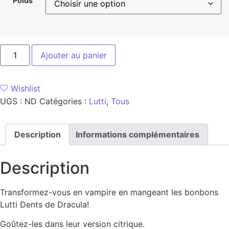
Poids
Ajouter au panier
Wishlist
UGS :
ND
Catégories :
Lutti
,
Tous
Description
Informations complémentaires
Description
Transformez-vous en vampire en mangeant les bonbons
Lutti Dents de Dracula!
Goûtez-les dans leur version citrique.