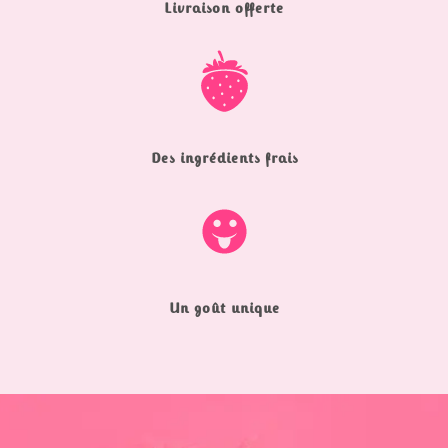
Livraison offerte
Des ingrédients frais
Un goût unique