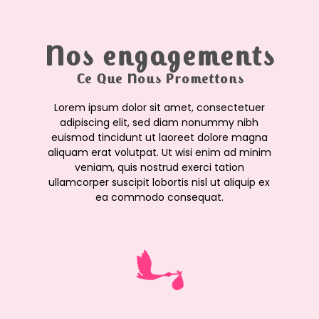
Nos engagements
Ce Que Nous Promettons
Lorem ipsum dolor sit amet, consectetuer
adipiscing elit, sed diam nonummy nibh
euismod tincidunt ut laoreet dolore magna
aliquam erat volutpat. Ut wisi enim ad minim
veniam, quis nostrud exerci tation
ullamcorper suscipit lobortis nisl ut aliquip ex
ea commodo consequat.