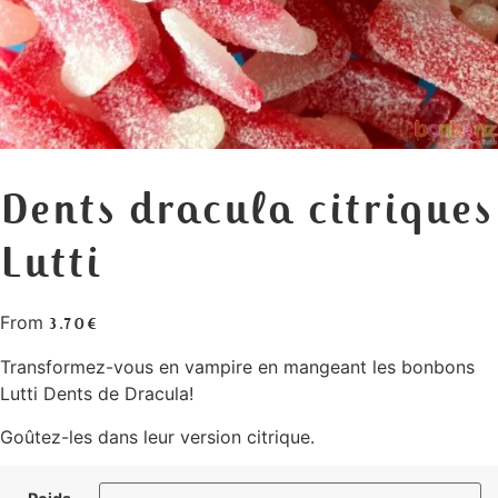
Dents dracula citriques
Lutti
From
3.70
€
Transformez-vous en vampire en mangeant les bonbons
Lutti Dents de Dracula!
Goûtez-les dans leur version citrique.