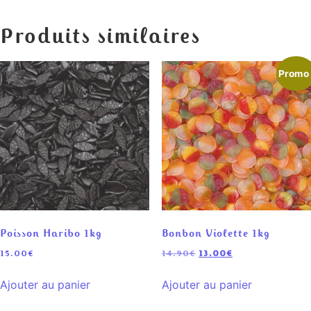
Produits similaires
Promo 
Poisson Haribo 1kg
Bonbon Violette 1kg
15.00
€
14.90
€
13.00
€
Ajouter au panier
Ajouter au panier