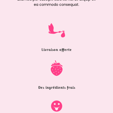
ea commodo consequat.
Livraison offerte
Des ingrédients frais