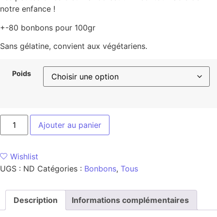
notre enfance !
+-80 bonbons pour 100gr
Sans gélatine, convient aux végétariens.
Poids
Ajouter au panier
Wishlist
UGS :
ND
Catégories :
Bonbons
,
Tous
Description
Informations complémentaires