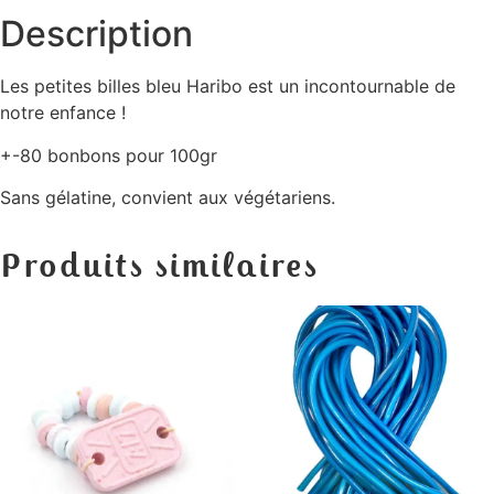
Description
Les petites billes bleu Haribo est un incontournable de
notre enfance !
+-80 bonbons pour 100gr
Sans gélatine, convient aux végétariens.
Produits similaires