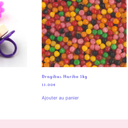
Dragibus Haribo 1kg
13.00
€
Ajouter au panier