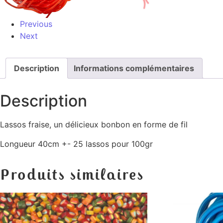
Previous
Next
Description
Informations complémentaires
Description
Lassos fraise, un délicieux bonbon en forme de fil
Longueur 40cm +- 25 lassos pour 100gr
Produits similaires