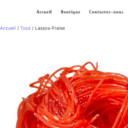
Accueil
Boutique
Contactez-nous
Accueil
/
Tous
/ Lassos-Fraise