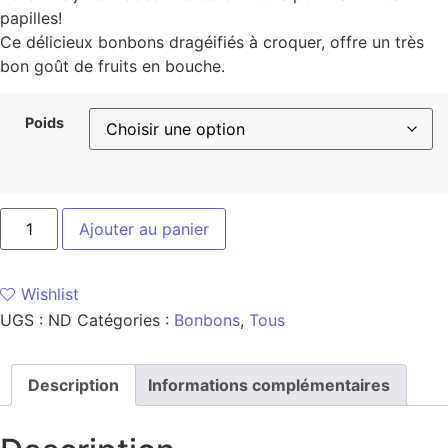
papilles!
Ce délicieux bonbons dragéifiés à croquer, offre un très
bon goût de fruits en bouche.
Poids
Ajouter au panier
Wishlist
UGS :
ND
Catégories :
Bonbons
,
Tous
Description
Informations complémentaires