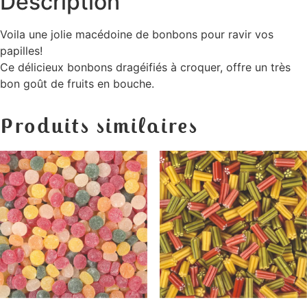
Description
Voila une jolie macédoine de bonbons pour ravir vos
papilles!
Ce délicieux bonbons dragéifiés à croquer, offre un très
bon goût de fruits en bouche.
Produits similaires