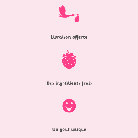
Livraison offerte
Des ingrédients frais
Un goût unique