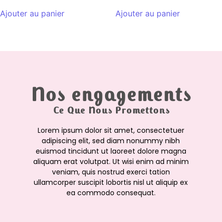
Ajouter au panier
Ajouter au panier
Nos engagements
Ce Que Nous Promettons
Lorem ipsum dolor sit amet, consectetuer
adipiscing elit, sed diam nonummy nibh
euismod tincidunt ut laoreet dolore magna
aliquam erat volutpat. Ut wisi enim ad minim
veniam, quis nostrud exerci tation
ullamcorper suscipit lobortis nisl ut aliquip ex
ea commodo consequat.